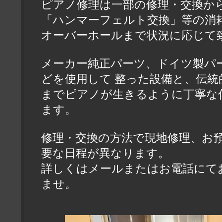
ピアノ修理は一部の修理・交換か
「ハンマーフェルト交換」等の消
オーバーホールまで状況に応じて
メーカー純正パーツ、ドイツ製パ
どを使用して 整った設備と、伝統
までピアノが生きるように丁寧な
ます。
修理・交換の方法で現地修理、お
要な日程が異なります。
詳しくはメールまたはお電話にて
ませ。