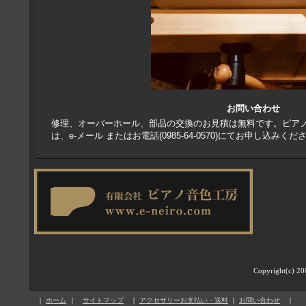
お問い合わせ
修理、オーバーホール、部品の交換のお見積は無料です。ピア
は、e-メール またはお電話(0985-64-0570)にてお申し込みくだ
Copyright(c) 20
｜
ホーム
｜
サイトマップ
｜
アクセサリーお支払い・送料
｜
お問い合わせ
｜